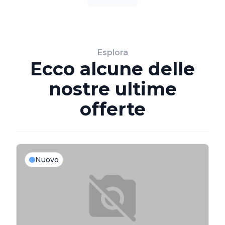
Esplora
Ecco alcune delle
nostre ultime
offerte
Nuovo