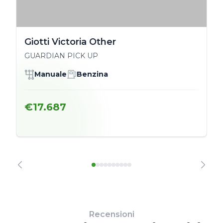
Giotti Victoria Other
GUARDIAN PICK UP
Manuale
Benzina
€17.687
Recensioni