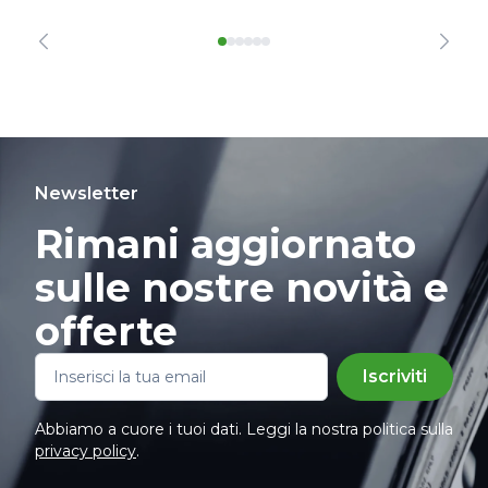
Newsletter
Rimani aggiornato
sulle nostre novità e
offerte
Iscriviti
Abbiamo a cuore i tuoi dati. Leggi la nostra politica sulla
privacy policy
.