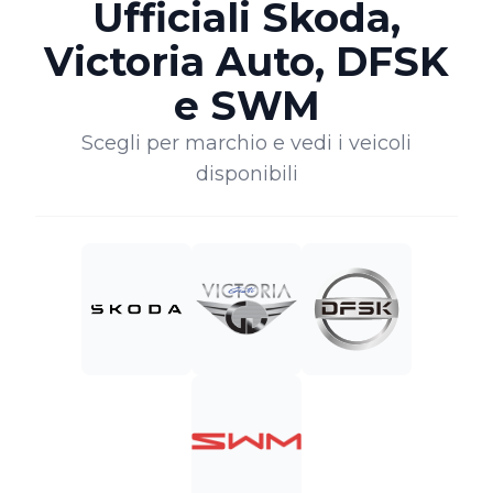
Ufficiali Skoda,
Victoria Auto, DFSK
e SWM
Scegli per marchio e vedi i veicoli
disponibili