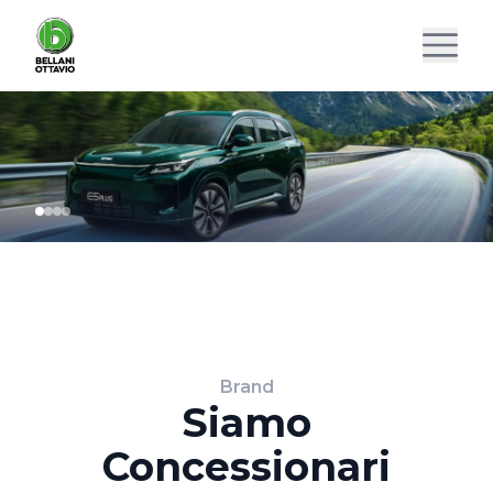
Brand
Siamo
Concessionari