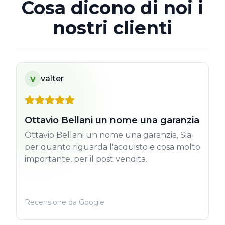
Cosa dicono di noi i
nostri clienti
v
valter
Ottavio Bellani un nome una garanzia
Ottavio Bellani un nome una garanzia, Sia
per quanto riguarda l'acquisto e cosa molto
importante, per il post vendita.
Recensione da Google