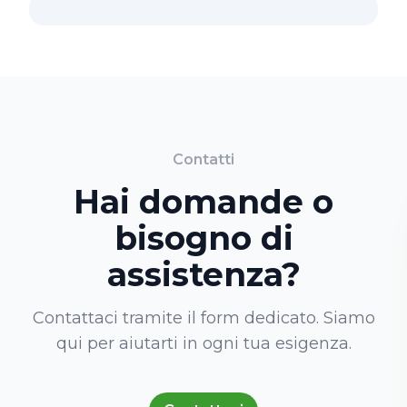
Contatti
Hai domande o
bisogno di
assistenza?
Contattaci tramite il form dedicato. Siamo
qui per aiutarti in ogni tua esigenza.