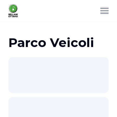
Parco Veicoli