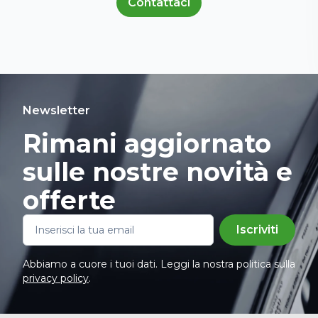
Contattaci
Newsletter
Rimani aggiornato
sulle nostre novità e
offerte
Iscriviti
Abbiamo a cuore i tuoi dati. Leggi la nostra politica sulla
privacy policy
.