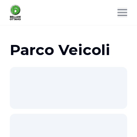
Parco Veicoli