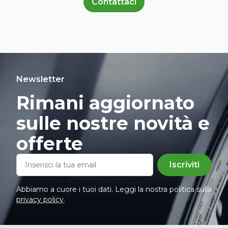
Contattaci
Newsletter
Rimani aggiornato
sulle nostre novità e
offerte
Iscriviti
Abbiamo a cuore i tuoi dati. Leggi la nostra politica sulla
privacy policy
.