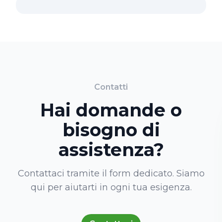
Contatti
Hai domande o
bisogno di
assistenza?
Contattaci tramite il form dedicato. Siamo
qui per aiutarti in ogni tua esigenza.