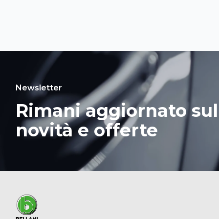
Newsletter
Rimani aggiornato sul
novità e offerte