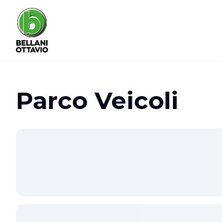
Parco Veicoli