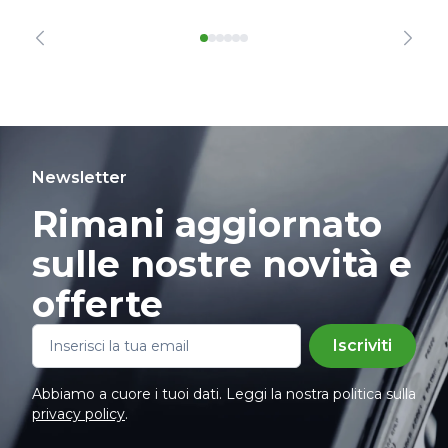
Newsletter
Rimani aggiornato
sulle nostre novità e
offerte
Iscriviti
Abbiamo a cuore i tuoi dati. Leggi la nostra politica sulla
privacy policy
.