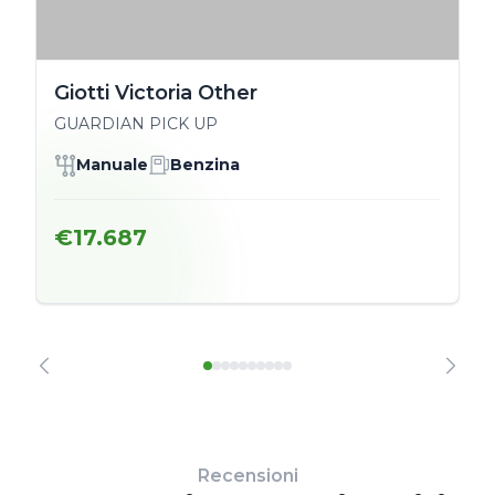
Giotti Victoria Other
GUARDIAN PICK UP
Manuale
Benzina
€17.687
Recensioni