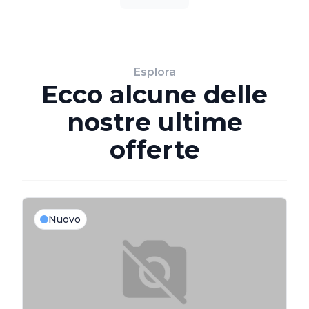
Esplora
Ecco alcune delle
nostre ultime
offerte
Nuovo