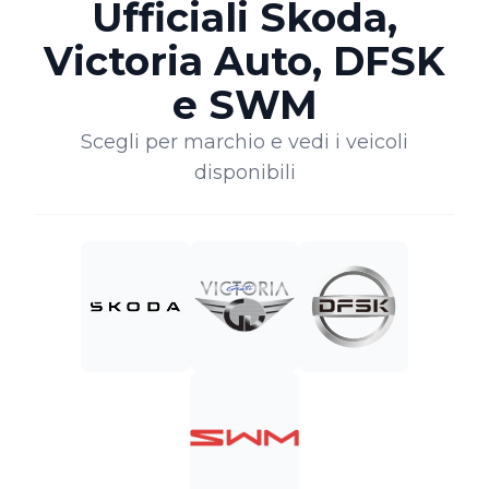
Ufficiali Skoda,
Victoria Auto, DFSK
e SWM
Scegli per marchio e vedi i veicoli
disponibili