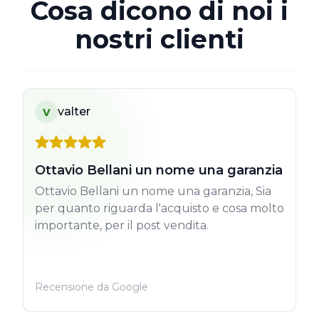
Cosa dicono di noi i
nostri clienti
v
valter
Ottavio Bellani un nome una garanzia
Ottavio Bellani un nome una garanzia, Sia
per quanto riguarda l'acquisto e cosa molto
importante, per il post vendita.
Recensione da Google