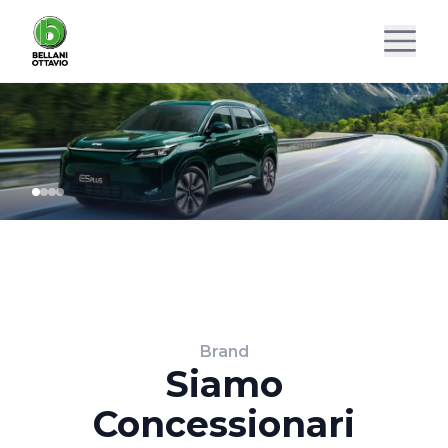
Brand
Siamo
Concessionari