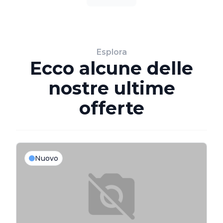
Esplora
Ecco alcune delle
nostre ultime
offerte
Nuovo