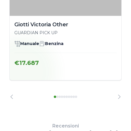
Giotti Victoria Other
GUARDIAN PICK UP
Manuale
Benzina
€17.687
Recensioni