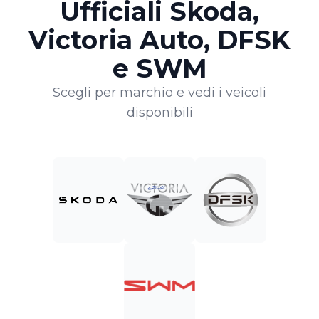
Ufficiali Skoda,
Victoria Auto, DFSK
e SWM
Scegli per marchio e vedi i veicoli
disponibili