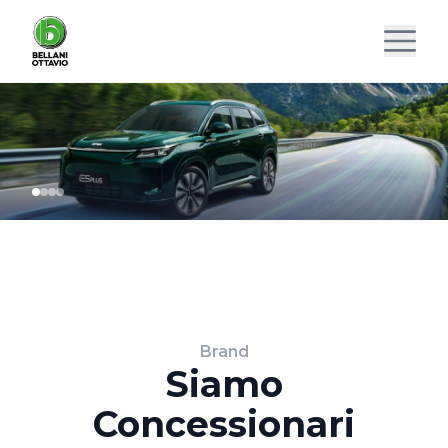
Brand
Siamo
Concessionari