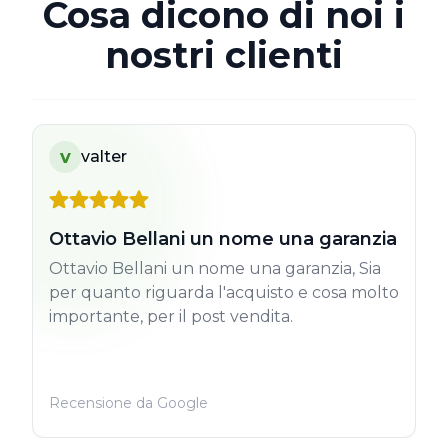
Cosa dicono di noi i
nostri clienti
v
valter
Ottavio Bellani un nome una garanzia
Ottavio Bellani un nome una garanzia, Sia
per quanto riguarda l'acquisto e cosa molto
importante, per il post vendita.
Recensione da Google