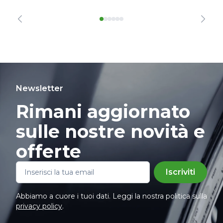
Newsletter
Rimani aggiornato
sulle nostre novità e
offerte
Iscriviti
Abbiamo a cuore i tuoi dati. Leggi la nostra politica sulla
privacy policy
.