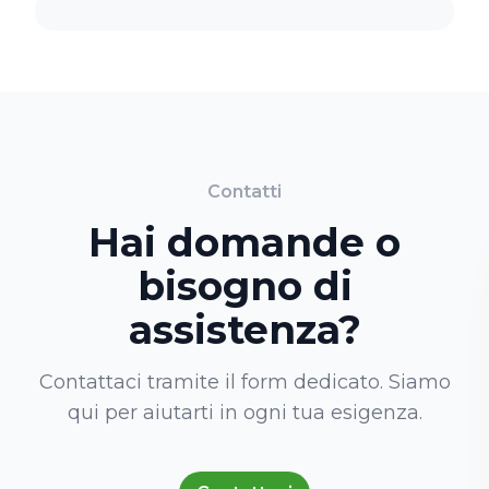
Contatti
Hai domande o
bisogno di
assistenza?
Contattaci tramite il form dedicato. Siamo
qui per aiutarti in ogni tua esigenza.