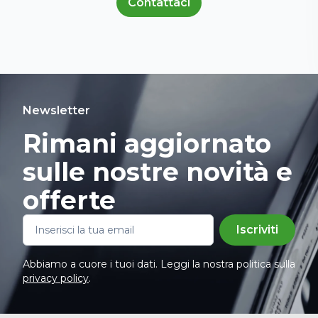
Contattaci
Newsletter
Rimani aggiornato
sulle nostre novità e
offerte
Iscriviti
Abbiamo a cuore i tuoi dati. Leggi la nostra politica sulla
privacy policy
.