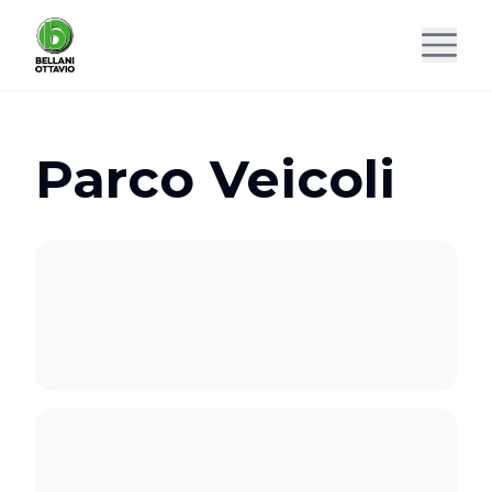
Parco Veicoli