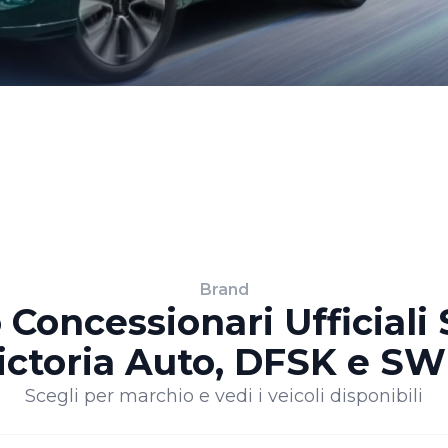
Brand
Concessionari Ufficiali
ictoria Auto, DFSK e S
Scegli per marchio e vedi i veicoli disponibili