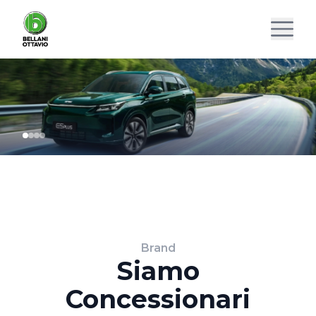
Brand
Siamo
Concessionari