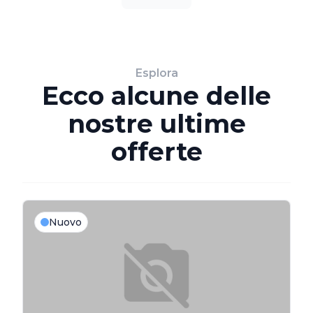
Esplora
Ecco alcune delle
nostre ultime
offerte
Nuovo