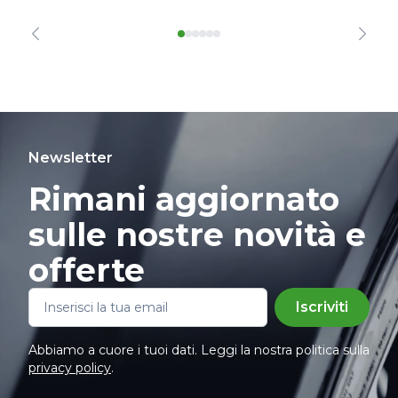
Newsletter
Rimani aggiornato
sulle nostre novità e
offerte
Iscriviti
Abbiamo a cuore i tuoi dati. Leggi la nostra politica sulla
privacy policy
.