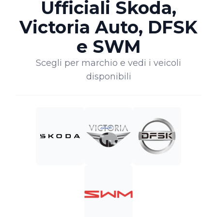
Ufficiali Skoda,
Victoria Auto, DFSK
e SWM
Scegli per marchio e vedi i veicoli
disponibili