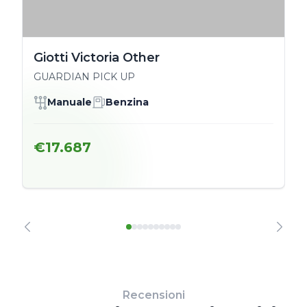
Giotti Victoria Other
GUARDIAN PICK UP
Manuale
Benzina
€17.687
Recensioni