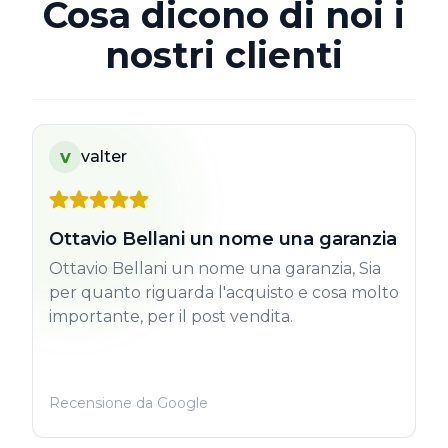
Cosa dicono di noi i
nostri clienti
v
valter
Ottavio Bellani un nome una garanzia
Ottavio Bellani un nome una garanzia, Sia
per quanto riguarda l'acquisto e cosa molto
importante, per il post vendita.
Recensione da Google