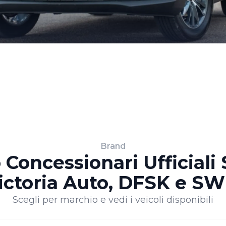
Brand
Concessionari Ufficiali
ictoria Auto, DFSK e S
Scegli per marchio e vedi i veicoli disponibili