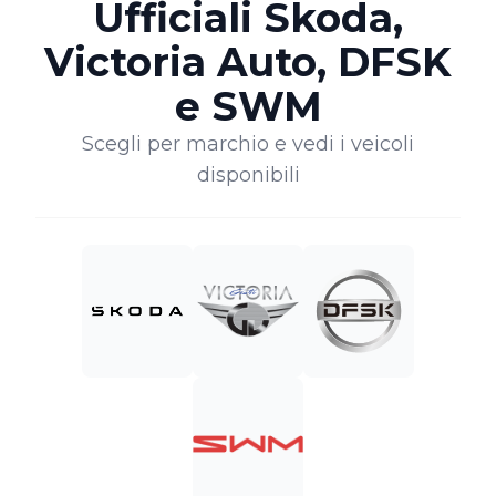
Ufficiali Skoda,
Victoria Auto, DFSK
e SWM
Scegli per marchio e vedi i veicoli
disponibili