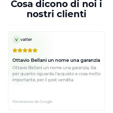
Cosa dicono di noi i
nostri clienti
v
valter
Ottavio Bellani un nome una garanzia
Ottavio Bellani un nome una garanzia, Sia
per quanto riguarda l'acquisto e cosa molto
importante, per il post vendita.
Recensione da Google