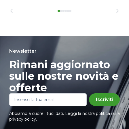
Newsletter
Rimani aggiornato
sulle nostre novità e
offerte
Iscriviti
Abbiamo a cuore i tuoi dati. Leggi la nostra politica sulla
privacy policy
.