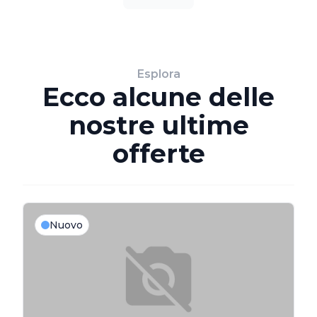
Esplora
Ecco alcune delle
nostre ultime
offerte
Nuovo