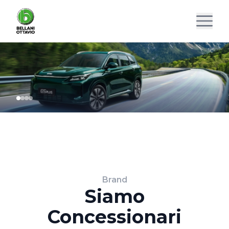
Brand
Siamo
Concessionari