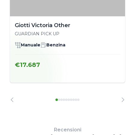
Giotti Victoria Other
GUARDIAN PICK UP
Manuale
Benzina
€17.687
Recensioni