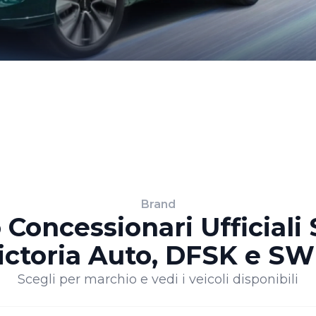
Brand
Concessionari Ufficiali
ictoria Auto, DFSK e S
Scegli per marchio e vedi i veicoli disponibili