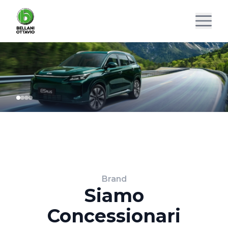
Brand
Siamo
Concessionari