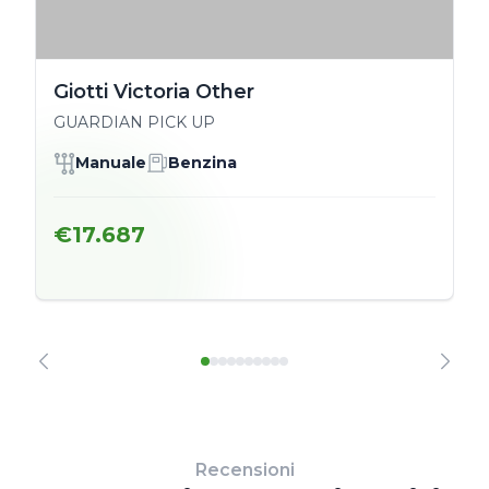
Giotti Victoria Other
GUARDIAN PICK UP
Manuale
Benzina
€17.687
Recensioni