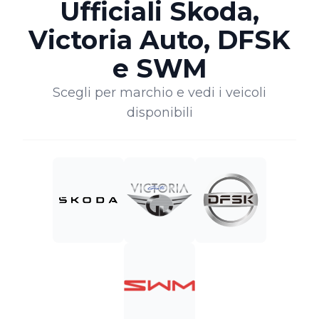
Ufficiali Skoda,
Victoria Auto, DFSK
e SWM
Scegli per marchio e vedi i veicoli
disponibili