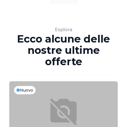
Esplora
Ecco alcune delle
nostre ultime
offerte
Nuovo