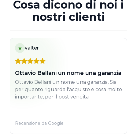
Cosa dicono di noi i
nostri clienti
v
valter
Ottavio Bellani un nome una garanzia
Ottavio Bellani un nome una garanzia, Sia
per quanto riguarda l'acquisto e cosa molto
importante, per il post vendita.
Recensione da Google