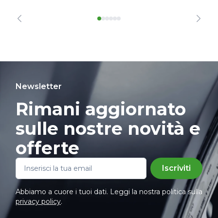
Newsletter
Rimani aggiornato
sulle nostre novità e
offerte
Iscriviti
Abbiamo a cuore i tuoi dati. Leggi la nostra politica sulla
privacy policy
.